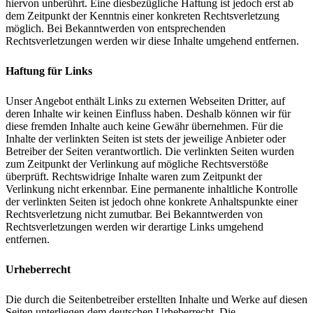
hiervon unberührt. Eine diesbezügliche Haftung ist jedoch erst ab
dem Zeitpunkt der Kenntnis einer konkreten Rechtsverletzung
möglich. Bei Bekanntwerden von entsprechenden
Rechtsverletzungen werden wir diese Inhalte umgehend entfernen.
Haftung für Links
Unser Angebot enthält Links zu externen Webseiten Dritter, auf
deren Inhalte wir keinen Einfluss haben. Deshalb können wir für
diese fremden Inhalte auch keine Gewähr übernehmen. Für die
Inhalte der verlinkten Seiten ist stets der jeweilige Anbieter oder
Betreiber der Seiten verantwortlich. Die verlinkten Seiten wurden
zum Zeitpunkt der Verlinkung auf mögliche Rechtsverstöße
überprüft. Rechtswidrige Inhalte waren zum Zeitpunkt der
Verlinkung nicht erkennbar. Eine permanente inhaltliche Kontrolle
der verlinkten Seiten ist jedoch ohne konkrete Anhaltspunkte einer
Rechtsverletzung nicht zumutbar. Bei Bekanntwerden von
Rechtsverletzungen werden wir derartige Links umgehend
entfernen.
Urheberrecht
Die durch die Seitenbetreiber erstellten Inhalte und Werke auf diesen
Seiten unterliegen dem deutschen Urheberrecht. Die