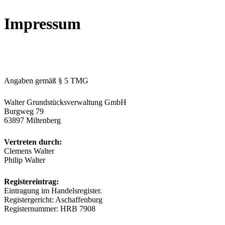
Impressum
Angaben gemäß § 5 TMG
Walter Grundstücksverwaltung GmbH
Burgweg 79
63897 Miltenberg
Vertreten durch:
Clemens Walter
Philip Walter
Registereintrag:
Eintragung im Handelsregister.
Registergericht: Aschaffenburg
Registernummer: HRB 7908