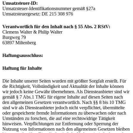
Umsatzsteuer-ID:
Umsatzsteuer-Identifikationsnummer gemäß §27a
Umsatzsteuergesetz: DE 215 308 976
Verantwortlich für den Inhalt nach § 55 Abs. 2 RStV:
Clemens Walter & Philip Walter
Burgweg 79
63897 Miltenberg
Haftungsausschluss:
Haftung für Inhalte
Die Inhalte unserer Seiten wurden mit größter Sorgfalt erstellt. Für
die Richtigkeit, Vollständigkeit und Aktualität der Inhalte können
wir jedoch keine Gewähr übernehmen. Als Diensteanbieter sind wir
gemäß § 7 Abs.1 TMG für eigene Inhalte auf diesen Seiten nach
den allgemeinen Gesetzen verantwortlich. Nach §§ 8 bis 10 TMG
sind wir als Diensteanbieter jedoch nicht verpflichtet, übermittelte
oder gespeicherte fremde Informationen zu überwachen oder nach
Umständen zu forschen, die auf eine rechtswidrige Tätigkeit
hinweisen. Verpflichtungen zur Entfernung oder Sperrung der
Nutzung von Informationen nach den allgemeinen Gesetzen bleiben