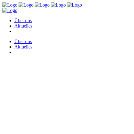
Über uns
Aktuelles
Über uns
Aktuelles