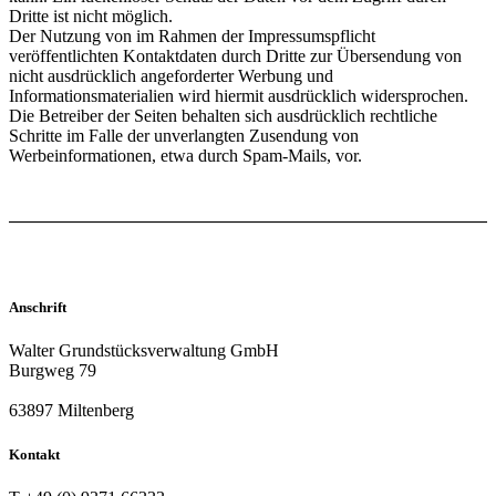
Dritte ist nicht möglich.
Der Nutzung von im Rahmen der Impressumspflicht
veröffentlichten Kontaktdaten durch Dritte zur Übersendung von
nicht ausdrücklich angeforderter Werbung und
Informationsmaterialien wird hiermit ausdrücklich widersprochen.
Die Betreiber der Seiten behalten sich ausdrücklich rechtliche
Schritte im Falle der unverlangten Zusendung von
Werbeinformationen, etwa durch Spam-Mails, vor.
Anschrift
Walter Grundstücksverwaltung GmbH
Burgweg 79
63897 Miltenberg
Kontakt