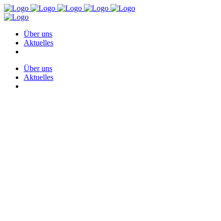
Über uns
Aktuelles
Über uns
Aktuelles