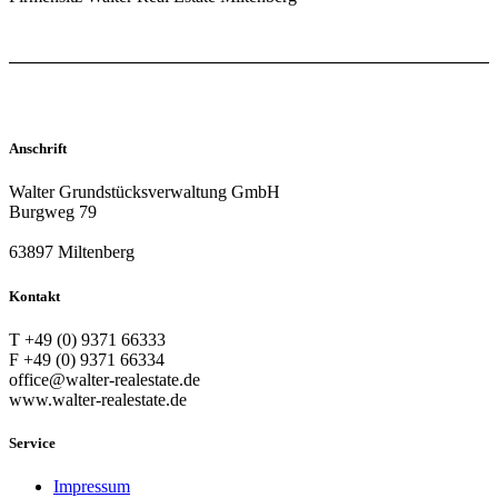
Anschrift
Walter Grundstücksverwaltung GmbH
Burgweg 79
63897 Miltenberg
Kontakt
T +49 (0) 9371 66333
F +49 (0) 9371 66334
office@walter-realestate.de
www.walter-realestate.de
Service
Impressum